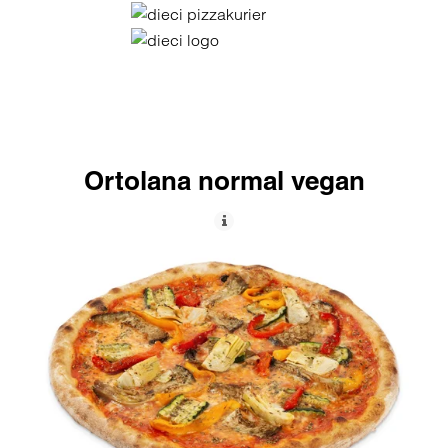
Ortolana normal vegan