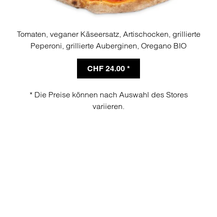
Tomaten, veganer Käseersatz, Artischocken, grillierte
Peperoni, grillierte Auberginen, Oregano BIO
CHF 24.00 *
* Die Preise können nach Auswahl des Stores
variieren.