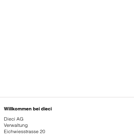
Willkommen bei dieci
Dieci AG
Verwaltung
Eichwiesstrasse 20