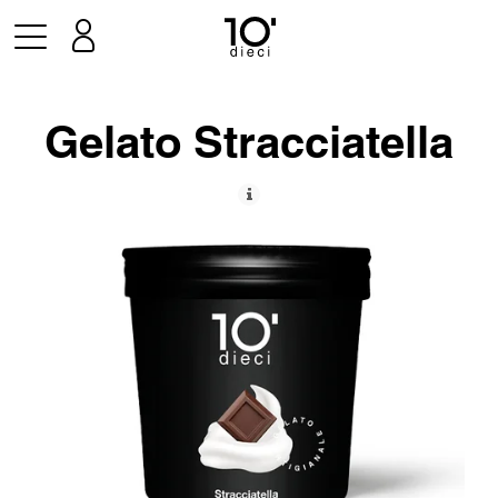
Gelato Stracciatella