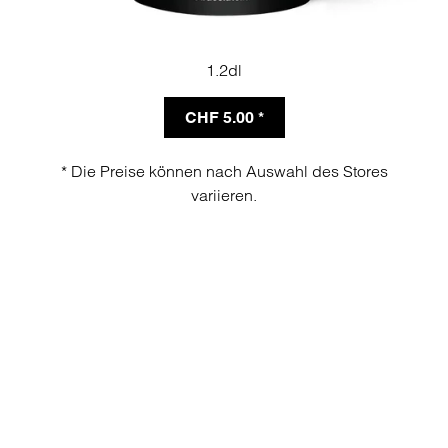
1.2dl
CHF 5.00 *
* Die Preise können nach Auswahl des Stores
variieren.