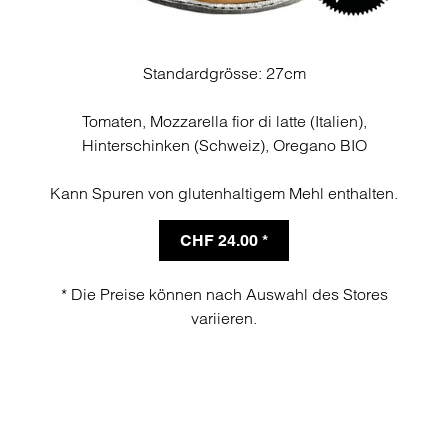
Standardgrösse: 27cm
Tomaten, Mozzarella fior di latte (Italien),
Hinterschinken (Schweiz), Oregano BIO
Kann Spuren von glutenhaltigem Mehl enthalten.
CHF 24.00 *
* Die Preise können nach Auswahl des Stores
variieren.