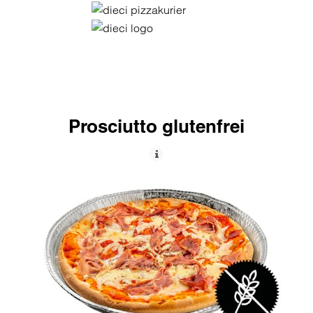
Prosciutto glutenfrei