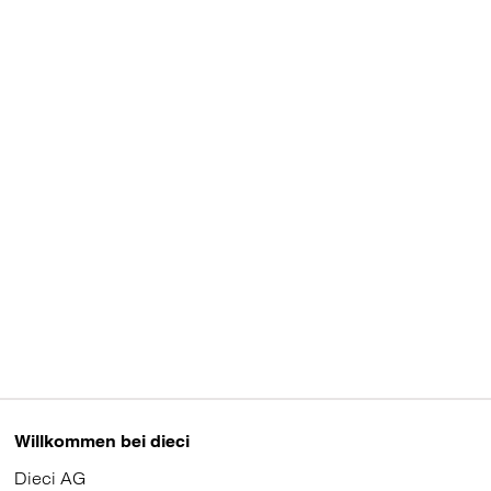
Willkommen bei dieci
Dieci AG