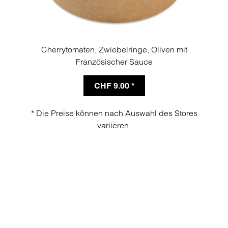
Cherrytomaten, Zwiebelringe, Oliven mit
Französischer Sauce
CHF 9.00 *
* Die Preise können nach Auswahl des Stores
variieren.