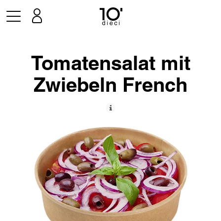
Tomatensalat mit
Zwiebeln French