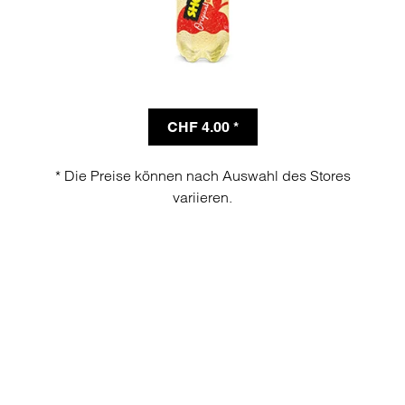
CHF 4.00 *
* Die Preise können nach Auswahl des Stores
variieren.