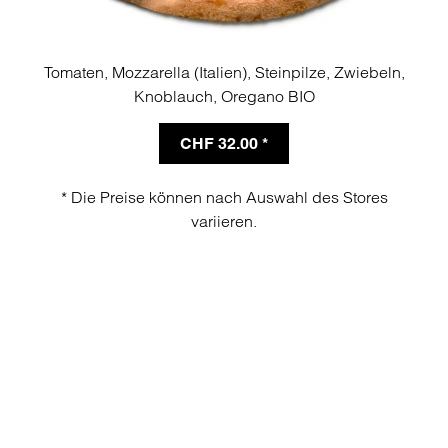
Tomaten, Mozzarella (Italien), Steinpilze, Zwiebeln,
Knoblauch, Oregano BIO
CHF 32.00 *
* Die Preise können nach Auswahl des Stores
variieren.