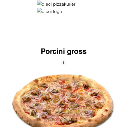
Porcini gross